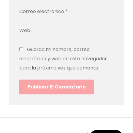
Guarda mi nombre, correo
electrónico y web en este navegador
para la próxima vez que comente.