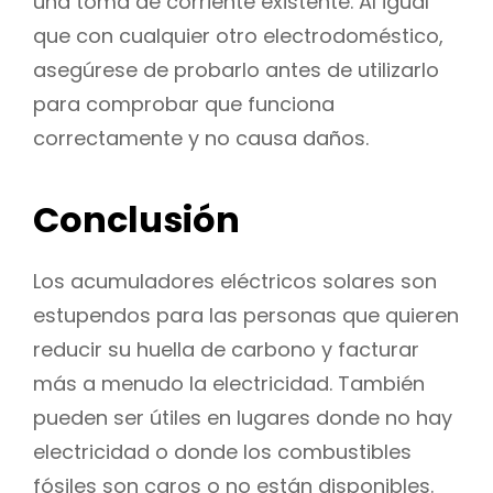
una toma de corriente existente. Al igual
que con cualquier otro electrodoméstico,
asegúrese de probarlo antes de utilizarlo
para comprobar que funciona
correctamente y no causa daños.
Conclusión
Los acumuladores eléctricos solares son
estupendos para las personas que quieren
reducir su huella de carbono y facturar
más a menudo la electricidad. También
pueden ser útiles en lugares donde no hay
electricidad o donde los combustibles
fósiles son caros o no están disponibles.