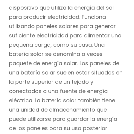
dispositivo que utiliza la energía del sol
para producir electricidad. Funciona
utilizando paneles solares para generar
suficiente electricidad para alimentar una
pequeña carga, como su casa. Una
batería solar se denomina a veces
paquete de energía solar. Los paneles de
una batería solar suelen estar situados en
la parte superior de un tejado y
conectados a una fuente de energía
eléctrica. La batería solar también tiene
una unidad de almacenamiento que
puede utilizarse para guardar la energía
de los paneles para su uso posterior.