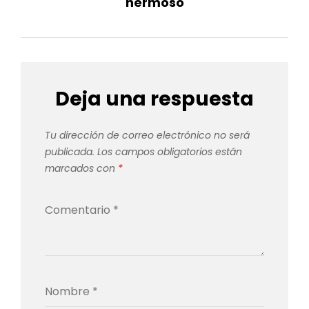
hermoso
Deja una respuesta
Tu dirección de correo electrónico no será
publicada.
Los campos obligatorios están
marcados con
*