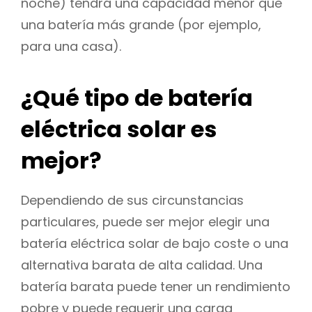
noche) tendrá una capacidad menor que
una batería más grande (por ejemplo,
para una casa).
¿Qué tipo de batería
eléctrica solar es
mejor?
Dependiendo de sus circunstancias
particulares, puede ser mejor elegir una
batería eléctrica solar de bajo coste o una
alternativa barata de alta calidad. Una
batería barata puede tener un rendimiento
pobre y puede requerir una carga