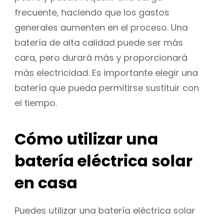
frecuente, haciendo que los gastos
generales aumenten en el proceso. Una
batería de alta calidad puede ser más
cara, pero durará más y proporcionará
más electricidad. Es importante elegir una
batería que pueda permitirse sustituir con
el tiempo.
Cómo utilizar una
batería eléctrica solar
en casa
Puedes utilizar una batería eléctrica solar