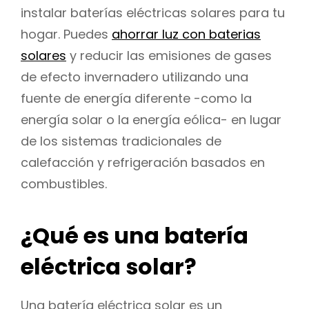
instalar baterías eléctricas solares para tu
hogar. Puedes
ahorrar luz con baterias
solares
y reducir las emisiones de gases
de efecto invernadero utilizando una
fuente de energía diferente -como la
energía solar o la energía eólica- en lugar
de los sistemas tradicionales de
calefacción y refrigeración basados en
combustibles.
¿Qué es una batería
eléctrica solar?
Una batería eléctrica solar es un