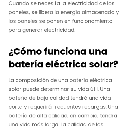
Cuando se necesita la electricidad de los
paneles, se libera la energía almacenada y
los paneles se ponen en funcionamiento
para generar electricidad.
¿Cómo funciona una
batería eléctrica solar?
La composición de una batería eléctrica
solar puede determinar su vida útil. Una
batería de baja calidad tendrá una vida
corta y requerirá frecuentes recargas. Una
batería de alta calidad, en cambio, tendrá
una vida más larga. La calidad de los