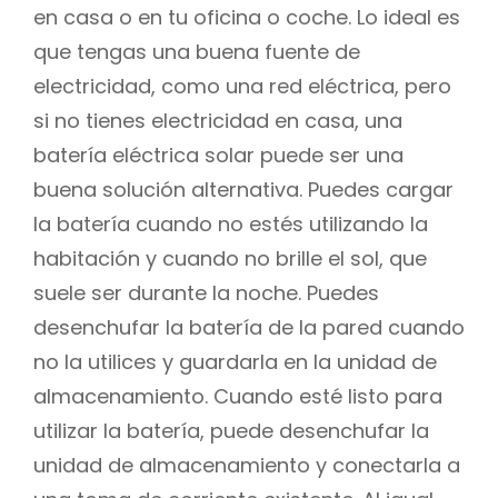
en casa o en tu oficina o coche. Lo ideal es
que tengas una buena fuente de
electricidad, como una red eléctrica, pero
si no tienes electricidad en casa, una
batería eléctrica solar puede ser una
buena solución alternativa. Puedes cargar
la batería cuando no estés utilizando la
habitación y cuando no brille el sol, que
suele ser durante la noche. Puedes
desenchufar la batería de la pared cuando
no la utilices y guardarla en la unidad de
almacenamiento. Cuando esté listo para
utilizar la batería, puede desenchufar la
unidad de almacenamiento y conectarla a