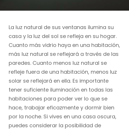
La luz natural de sus ventanas ilumina su
casa y la luz del sol se refleja en su hogar.
Cuanto más vidrio haya en una habitación,
más luz natural se reflejará a través de las
paredes. Cuanto menos luz natural se
refleje fuera de una habitación, menos luz
solar se reflejará en ella. Es importante
tener suficiente iluminación en todas las
habitaciones para poder ver lo que se
hace, trabajar eficazmente y dormir bien
por la noche. Si vives en una casa oscura,
puedes considerar la posibilidad de