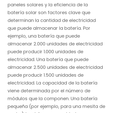
paneles solares y la eficiencia de la
batería solar son factores clave que
determinan la cantidad de electricidad
que puede almacenar la batería. Por
ejemplo, una batería que puede
almacenar 2.000 unidades de electricidad
puede producir 1.000 unidades de
electricidad. Una batería que puede
almacenar 2.500 unidades de electricidad
puede producir 1.500 unidades de
electricidad. La capacidad de la batería
viene determinada por el número de
módulos que la componen. Una batería
pequeña (por ejemplo, para una mesita de