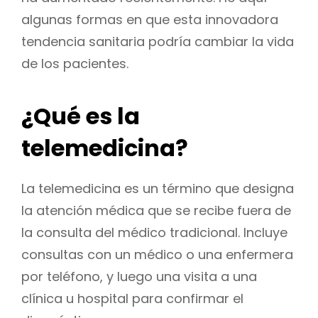
algunas formas en que esta innovadora
tendencia sanitaria podría cambiar la vida
de los pacientes.
¿Qué es la
telemedicina?
La telemedicina es un término que designa
la atención médica que se recibe fuera de
la consulta del médico tradicional. Incluye
consultas con un médico o una enfermera
por teléfono, y luego una visita a una
clínica u hospital para confirmar el