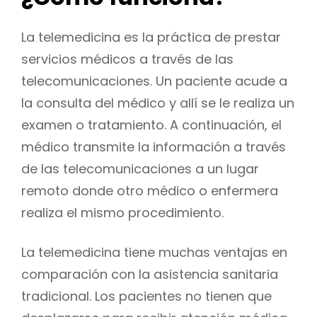
La telemedicina es la práctica de prestar
servicios médicos a través de las
telecomunicaciones. Un paciente acude a
la consulta del médico y allí se le realiza un
examen o tratamiento. A continuación, el
médico transmite la información a través
de las telecomunicaciones a un lugar
remoto donde otro médico o enfermera
realiza el mismo procedimiento.
La telemedicina tiene muchas ventajas en
comparación con la asistencia sanitaria
tradicional. Los pacientes no tienen que