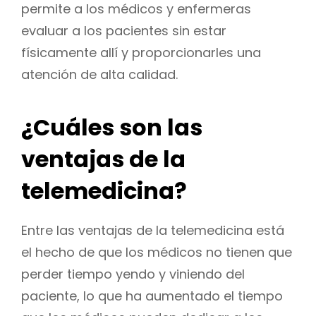
permite a los médicos y enfermeras
evaluar a los pacientes sin estar
físicamente allí y proporcionarles una
atención de alta calidad.
¿Cuáles son las
ventajas de la
telemedicina?
Entre las ventajas de la telemedicina está
el hecho de que los médicos no tienen que
perder tiempo yendo y viniendo del
paciente, lo que ha aumentado el tiempo