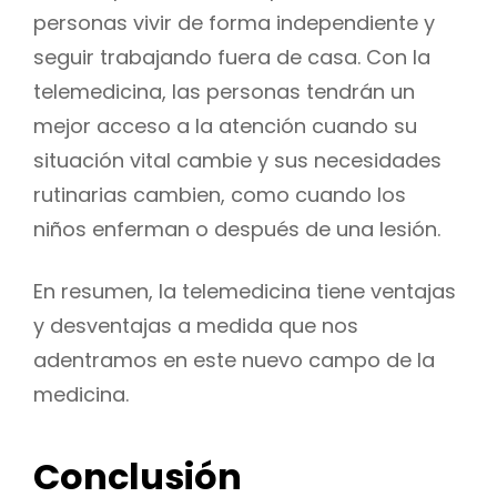
personas vivir de forma independiente y
seguir trabajando fuera de casa. Con la
telemedicina, las personas tendrán un
mejor acceso a la atención cuando su
situación vital cambie y sus necesidades
rutinarias cambien, como cuando los
niños enferman o después de una lesión.
En resumen, la telemedicina tiene ventajas
y desventajas a medida que nos
adentramos en este nuevo campo de la
medicina.
Conclusión