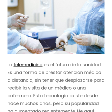
La
telemedicina
es el futuro de la sanidad.
Es una forma de prestar atención médica
a distancia, sin tener que desplazarse para
recibir la visita de un médico o una
enfermera. Esta tecnología existe desde
hace muchos años, pero su popularidad
ha aumentado recientemente. He aquí