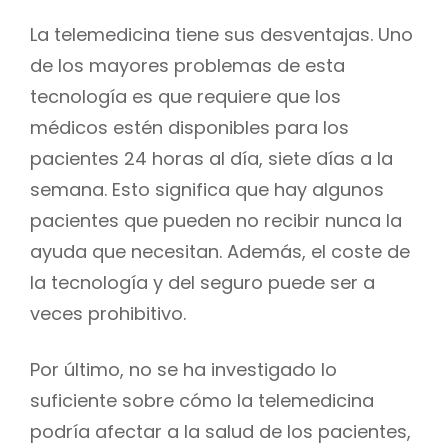
La telemedicina tiene sus desventajas. Uno
de los mayores problemas de esta
tecnología es que requiere que los
médicos estén disponibles para los
pacientes 24 horas al día, siete días a la
semana. Esto significa que hay algunos
pacientes que pueden no recibir nunca la
ayuda que necesitan. Además, el coste de
la tecnología y del seguro puede ser a
veces prohibitivo.
Por último, no se ha investigado lo
suficiente sobre cómo la telemedicina
podría afectar a la salud de los pacientes,