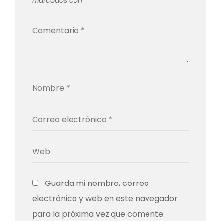
marcados con
*
Guarda mi nombre, correo
electrónico y web en este navegador
para la próxima vez que comente.