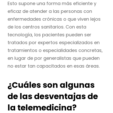
Esto supone una forma más eficiente y
eficaz de atender a las personas con
enfermedades crónicas o que viven lejos
de los centros sanitarios. Con esta
tecnología, los pacientes pueden ser
tratados por expertos especializados en
tratamientos o especialidades concretas,
en lugar de por generalistas que pueden
no estar tan capacitados en esas áreas.
¿Cuáles son algunas
de las desventajas de
la telemedicina?