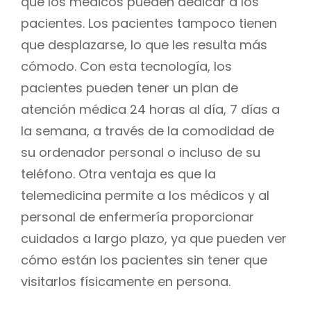
que los médicos pueden dedicar a los
pacientes. Los pacientes tampoco tienen
que desplazarse, lo que les resulta más
cómodo. Con esta tecnología, los
pacientes pueden tener un plan de
atención médica 24 horas al día, 7 días a
la semana, a través de la comodidad de
su ordenador personal o incluso de su
teléfono. Otra ventaja es que la
telemedicina permite a los médicos y al
personal de enfermería proporcionar
cuidados a largo plazo, ya que pueden ver
cómo están los pacientes sin tener que
visitarlos físicamente en persona.