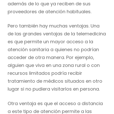
además de lo que ya reciben de sus
proveedores de atención habituales.
Pero también hay muchas ventajas. Una
de las grandes ventajas de la telemedicina
es que permite un mayor acceso a la
atención sanitaria a quienes no podrían
acceder de otra manera. Por ejemplo,
alguien que viva en una zona rural o con
recursos limitados podría recibir
tratamiento de médicos situados en otro
lugar si no pudiera visitarlos en persona.
Otra ventaja es que el acceso a distancia
a este tipo de atención permite a las