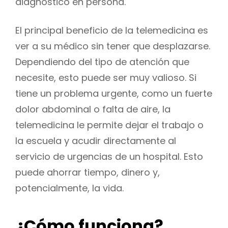
diagnóstico en persona.
El principal beneficio de la telemedicina es
ver a su médico sin tener que desplazarse.
Dependiendo del tipo de atención que
necesite, esto puede ser muy valioso. Si
tiene un problema urgente, como un fuerte
dolor abdominal o falta de aire, la
telemedicina le permite dejar el trabajo o
la escuela y acudir directamente al
servicio de urgencias de un hospital. Esto
puede ahorrar tiempo, dinero y,
potencialmente, la vida.
¿Cómo funciona?