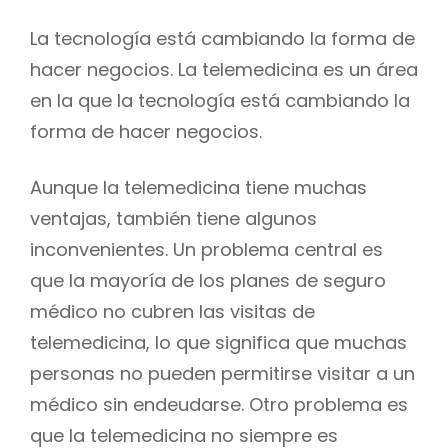
La tecnología está cambiando la forma de
hacer negocios. La telemedicina es un área
en la que la tecnología está cambiando la
forma de hacer negocios.
Aunque la telemedicina tiene muchas
ventajas, también tiene algunos
inconvenientes. Un problema central es
que la mayoría de los planes de seguro
médico no cubren las visitas de
telemedicina, lo que significa que muchas
personas no pueden permitirse visitar a un
médico sin endeudarse. Otro problema es
que la telemedicina no siempre es