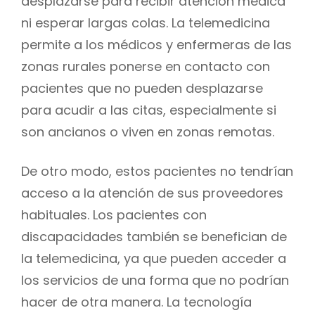
desplazarse para recibir atención médica
ni esperar largas colas. La telemedicina
permite a los médicos y enfermeras de las
zonas rurales ponerse en contacto con
pacientes que no pueden desplazarse
para acudir a las citas, especialmente si
son ancianos o viven en zonas remotas.
De otro modo, estos pacientes no tendrían
acceso a la atención de sus proveedores
habituales. Los pacientes con
discapacidades también se benefician de
la telemedicina, ya que pueden acceder a
los servicios de una forma que no podrían
hacer de otra manera. La tecnología