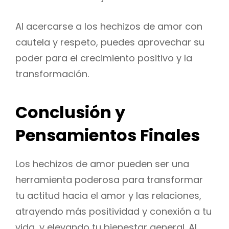
Al acercarse a los hechizos de amor con
cautela y respeto, puedes aprovechar su
poder para el crecimiento positivo y la
transformación.
Conclusión y
Pensamientos Finales
Los hechizos de amor pueden ser una
herramienta poderosa para transformar
tu actitud hacia el amor y las relaciones,
atrayendo más positividad y conexión a tu
vida, y elevando tu bienestar general. Al