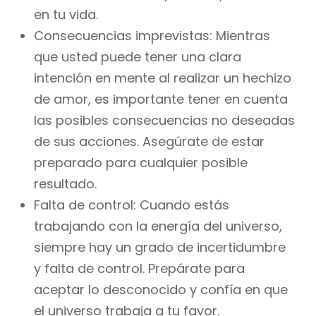
en tu vida.
Consecuencias imprevistas: Mientras
que usted puede tener una clara
intención en mente al realizar un hechizo
de amor, es importante tener en cuenta
las posibles consecuencias no deseadas
de sus acciones. Asegúrate de estar
preparado para cualquier posible
resultado.
Falta de control: Cuando estás
trabajando con la energía del universo,
siempre hay un grado de incertidumbre
y falta de control. Prepárate para
aceptar lo desconocido y confía en que
el universo trabaja a tu favor.