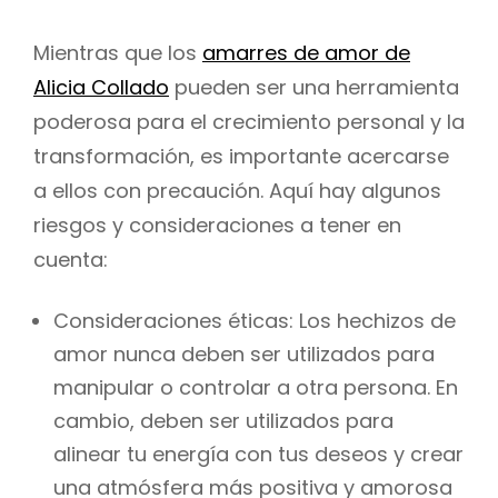
Mientras que los
amarres de amor de
Alicia Collado
pueden ser una herramienta
poderosa para el crecimiento personal y la
transformación, es importante acercarse
a ellos con precaución. Aquí hay algunos
riesgos y consideraciones a tener en
cuenta:
Consideraciones éticas: Los hechizos de
amor nunca deben ser utilizados para
manipular o controlar a otra persona. En
cambio, deben ser utilizados para
alinear tu energía con tus deseos y crear
una atmósfera más positiva y amorosa