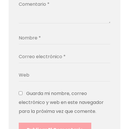
Guarda mi nombre, correo
electrónico y web en este navegador
para la próxima vez que comente.