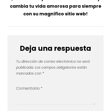
cambia tu vida amorosa para siempre
con su magnífico sitio web!
Deja una respuesta
Tu dirección de correo electrónico no será
publicada.
Los campos obligatorios están
marcados con
*