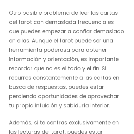
Otro posible problema de leer las cartas
del tarot con demasiada frecuencia es
que puedes empezar a confiar demasiado
en ellas. Aunque el tarot puede ser una
herramienta poderosa para obtener
información y orientación, es importante
recordar que no es el todo y el fin. Si
recurres constantemente a las cartas en
busca de respuestas, puedes estar
perdiendo oportunidades de aprovechar
tu propia intuición y sabiduría interior.
Además, si te centras exclusivamente en
las lecturas del tarot, puedes estar