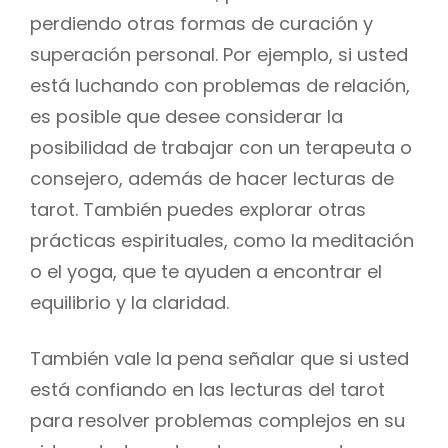
perdiendo otras formas de curación y
superación personal. Por ejemplo, si usted
está luchando con problemas de relación,
es posible que desee considerar la
posibilidad de trabajar con un terapeuta o
consejero, además de hacer lecturas de
tarot. También puedes explorar otras
prácticas espirituales, como la meditación
o el yoga, que te ayuden a encontrar el
equilibrio y la claridad.
También vale la pena señalar que si usted
está confiando en las lecturas del tarot
para resolver problemas complejos en su