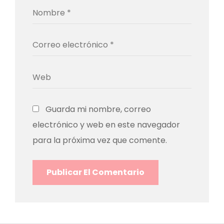
Guarda mi nombre, correo
electrónico y web en este navegador
para la próxima vez que comente.