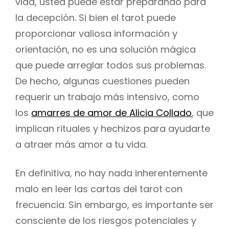
vida, usted puede estar preparando para
la decepción. Si bien el tarot puede
proporcionar valiosa información y
orientación, no es una solución mágica
que puede arreglar todos sus problemas.
De hecho, algunas cuestiones pueden
requerir un trabajo más intensivo, como
los
amarres de amor de Alicia Collado
, que
implican rituales y hechizos para ayudarte
a atraer más amor a tu vida.
En definitiva, no hay nada inherentemente
malo en leer las cartas del tarot con
frecuencia. Sin embargo, es importante ser
consciente de los riesgos potenciales y