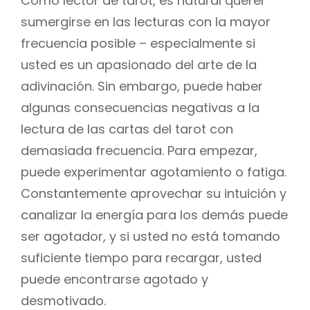
Como lector de tarot, es natural querer
sumergirse en las lecturas con la mayor
frecuencia posible – especialmente si
usted es un apasionado del arte de la
adivinación. Sin embargo, puede haber
algunas consecuencias negativas a la
lectura de las cartas del tarot con
demasiada frecuencia. Para empezar,
puede experimentar agotamiento o fatiga.
Constantemente aprovechar su intuición y
canalizar la energía para los demás puede
ser agotador, y si usted no está tomando
suficiente tiempo para recargar, usted
puede encontrarse agotado y
desmotivado.