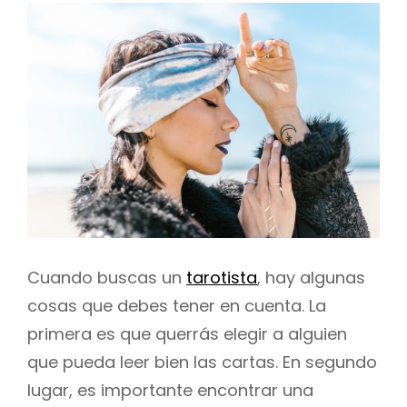
Cuando buscas un
tarotista
, hay algunas
cosas que debes tener en cuenta. La
primera es que querrás elegir a alguien
que pueda leer bien las cartas. En segundo
lugar, es importante encontrar una