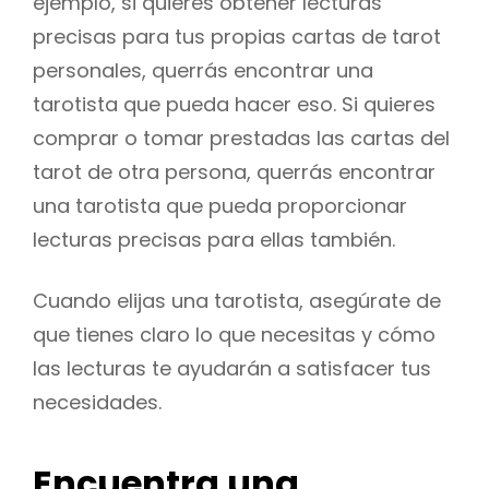
ejemplo, si quieres obtener lecturas
precisas para tus propias cartas de tarot
personales, querrás encontrar una
tarotista que pueda hacer eso. Si quieres
comprar o tomar prestadas las cartas del
tarot de otra persona, querrás encontrar
una tarotista que pueda proporcionar
lecturas precisas para ellas también.
Cuando elijas una tarotista, asegúrate de
que tienes claro lo que necesitas y cómo
las lecturas te ayudarán a satisfacer tus
necesidades.
Encuentra una