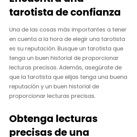
tarotista de confianza
Una de las cosas más importantes a tener
en cuenta a la hora de elegir una tarotista
es su reputación. Busque un tarotista que
tenga un buen historial de proporcionar
lecturas precisas. Además, asegúrate de
que la tarotista que elijas tenga una buena
reputación y un buen historial de
proporcionar lecturas precisas.
Obtenga lecturas
precisas de una