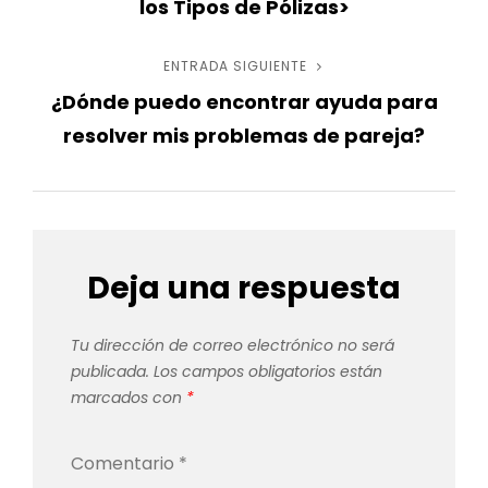
los Tipos de Pólizas>
entradas
ENTRADA SIGUIENTE
Entrada
¿Dónde puedo encontrar ayuda para
siguiente
resolver mis problemas de pareja?
Deja una respuesta
Tu dirección de correo electrónico no será
publicada.
Los campos obligatorios están
marcados con
*