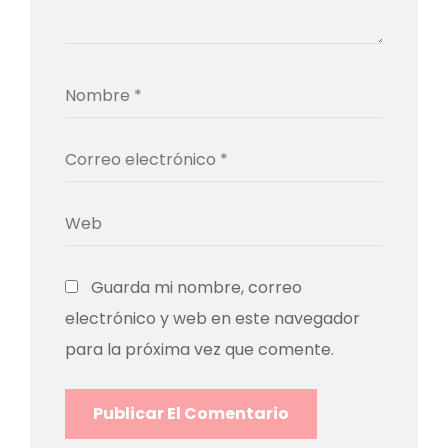
Guarda mi nombre, correo
electrónico y web en este navegador
para la próxima vez que comente.