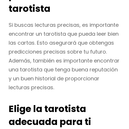
tarotista
Si buscas lecturas precisas, es importante
encontrar un tarotista que pueda leer bien
las cartas. Esto asegurará que obtengas
predicciones precisas sobre tu futuro.
Además, también es importante encontrar
una tarotista que tenga buena reputación
y un buen historial de proporcionar
lecturas precisas.
Elige la tarotista
adecuada para ti