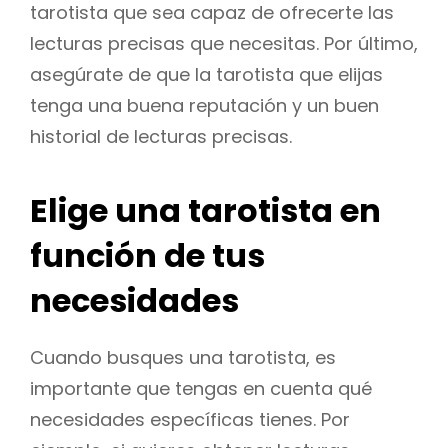
tarotista que sea capaz de ofrecerte las
lecturas precisas que necesitas. Por último,
asegúrate de que la tarotista que elijas
tenga una buena reputación y un buen
historial de lecturas precisas.
Elige una tarotista en
función de tus
necesidades
Cuando busques una tarotista, es
importante que tengas en cuenta qué
necesidades específicas tienes. Por